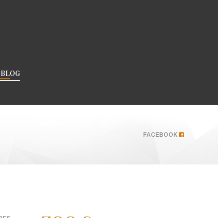
 BLOG
FACEBOOK