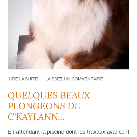
LIRE LA SUITE
LAISSEZ UN COMMENTAIRE
QUELQUES BEAUX
PLONGEONS DE
C'KAYLANN...
En attendant la piscine dont les travaux avancent