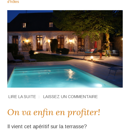
d'hôtes
LIRE LA SUITE
LAISSEZ UN COMMENTAIRE
On va enfin en profiter!
Il vient cet apéritif sur la terrasse?