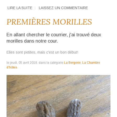
LIRE LA SUITE
LAISSEZ UN COMMENTAIRE
PREMIÈRES MORILLES
En allant chercher le courrier, j'ai trouvé deux
morilles dans notre cour.
Elles sont petites, mais c'est un bon début!
le jeudi, 05 avril 2018. dans la catégorie
La Bergerie
,
La Chambre
d'hôtes