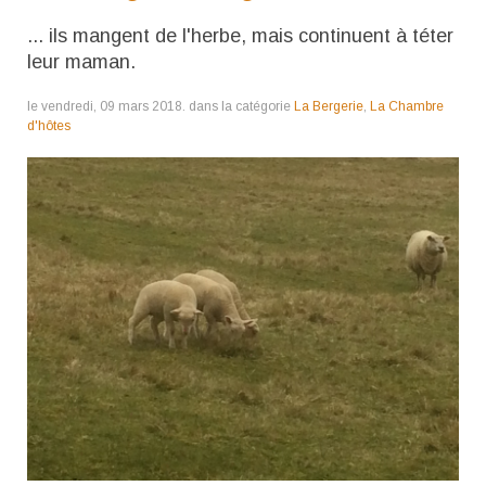
... ils mangent de l'herbe, mais continuent à téter
leur maman.
le vendredi, 09 mars 2018. dans la catégorie
La Bergerie
,
La Chambre
d'hôtes