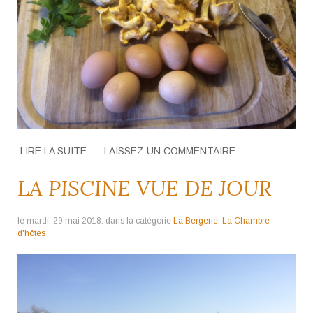
LIRE LA SUITE
LAISSEZ UN COMMENTAIRE
LA PISCINE VUE DE JOUR
le mardi, 29 mai 2018. dans la catégorie
La Bergerie
,
La Chambre
d'hôtes