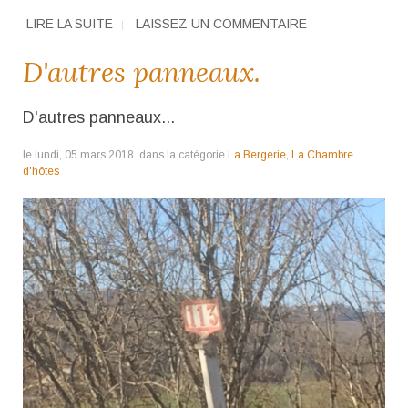
LIRE LA SUITE
LAISSEZ UN COMMENTAIRE
D'autres panneaux.
D'autres panneaux...
le lundi, 05 mars 2018. dans la catégorie
La Bergerie
,
La Chambre
d'hôtes