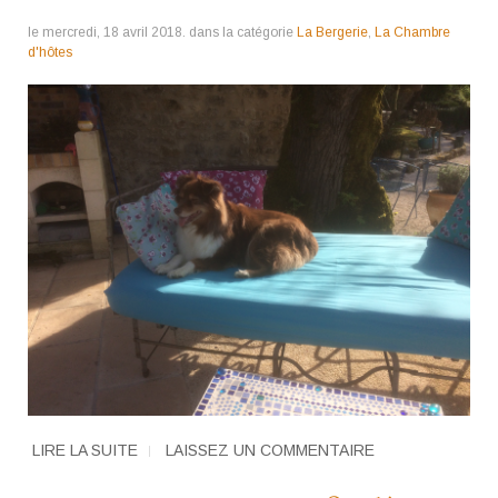
le mercredi, 18 avril 2018. dans la catégorie
La Bergerie
,
La Chambre
d'hôtes
LIRE LA SUITE
LAISSEZ UN COMMENTAIRE