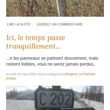
LIRE LA SUITE
LAISSEZ UN COMMENTAIRE
Ici, le temps passe
tranquillement...
...n les panneaux se patinent doucement, mais
restent lisibles, vous ne serez jamais perdus..
le lundi, 05 mars 2018. dans la catégorie
La Bergerie
,
La Chambre
d'hôtes